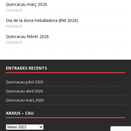
Quincacau març 2026
12/03/2026
Dia de la dona treballadora (8M-2026)
06/03/2026
Quincacau febrer 2026
06/02/2026
ENTRADES RECENTS
Quincacau juliol 2026
Quincacau abril 2026
Quincacau març 2026
ARXIUS – CAU