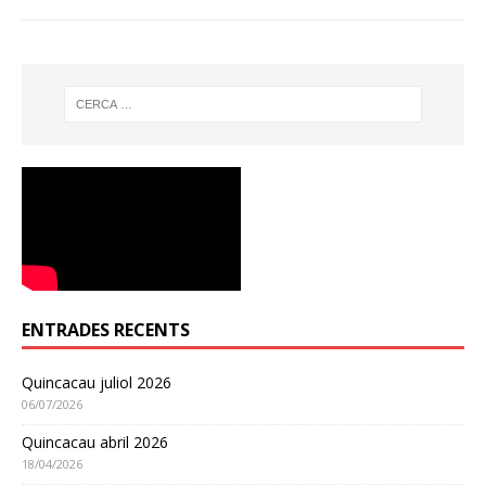
ENTRADES RECENTS
Quincacau juliol 2026
06/07/2026
Quincacau abril 2026
18/04/2026