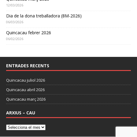
12/03/2026
Dia de la dona treballadora (8M-2026)
06/03/2026
Quincacau febrer 2026
06/02/2026
ENTRADES RECENTS
Quincacau juliol 2026
Quincacau abril 2026
Quincacau març 2026
ARXIUS – CAU