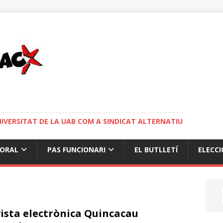
NIVERSITAT DE LA UAB COM A SINDICAT ALTERNATIU
BORAL
PAS FUNCIONARI
EL BUTLLETÍ
ELECCI
ista electrònica Quincacau