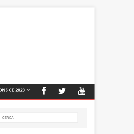
ONS CE 2023