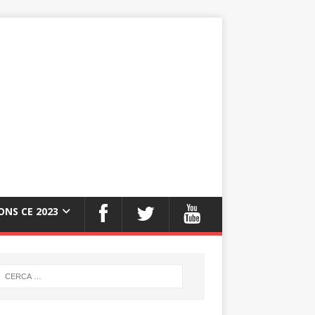
ONS CE 2023