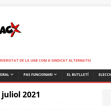
NIVERSITAT DE LA UAB COM A SINDICAT ALTERNATIU
BORAL
PAS FUNCIONARI
EL BUTLLETÍ
ELECCI
juliol 2021