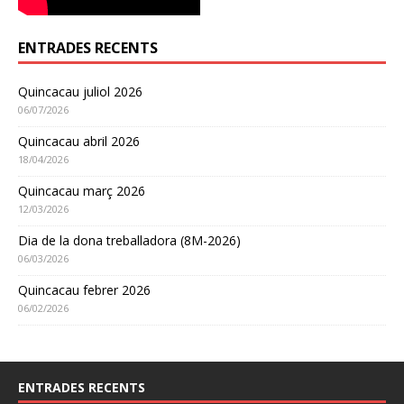
ENTRADES RECENTS
Quincacau juliol 2026
06/07/2026
Quincacau abril 2026
18/04/2026
Quincacau març 2026
12/03/2026
Dia de la dona treballadora (8M-2026)
06/03/2026
Quincacau febrer 2026
06/02/2026
ENTRADES RECENTS